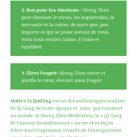
2. Bon pour les émotions :
Sheng Zhen
peut éliminer le stress, les inquiétudes, la
nervosité et la colère, de sorte que, peu
importe ce qui se passe autour de vous,
vous vous sentiez calme, à l’aise et
équilibré.
3. Élève l’esprit:
Sheng Zhen ouvre et
purifie le cœur, élevant ainsi l’esprit
Maître Li Junfeng
est un des authentiques maîtres
de Qi Gong de notre époque et celui qui transmet
au monde le Sheng Zhen Meditation, le « Qi Gong
de l’Amour Inconditionnel ». Sa vie et sa façon
d’être sont l’expression vivante de l’enseignement