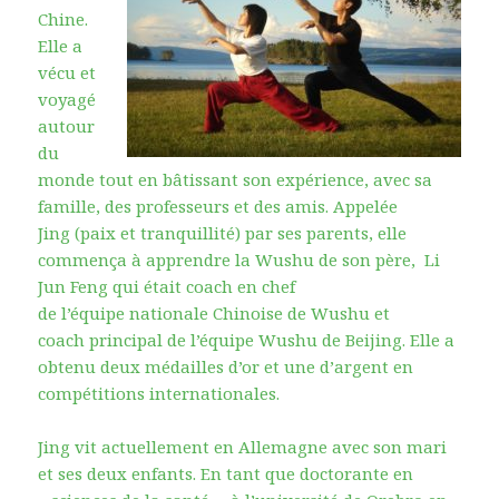
Chine.
Elle a
vécu et
voyagé
autour
du
monde tout en bâtissant son expérience, avec sa
famille, des professeurs et des amis. Appelée
Jing (paix et tranquillité) par ses parents, elle
commença à apprendre la Wushu de son père, Li
Jun Feng qui était coach en chef
de l’équipe nationale Chinoise de Wushu et
coach principal de l’équipe Wushu de Beijing. Elle a
obtenu deux médailles d’or et une d’argent en
compétitions internationales.
Jing vit actuellement en Allemagne avec son mari
et ses deux enfants. En tant que doctorante en