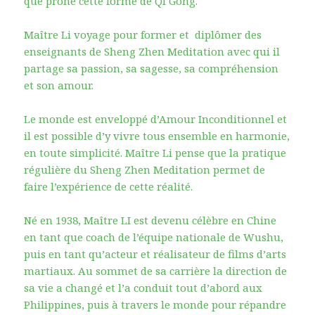
que prône cette forme de Qi Gong.
Maître Li voyage pour former et diplômer des
enseignants de Sheng Zhen Meditation avec qui il
partage sa passion, sa sagesse, sa compréhension
et son amour.
Le monde est enveloppé d’Amour Inconditionnel et
il est possible d’y vivre tous ensemble en harmonie,
en toute simplicité. Maître Li pense que la pratique
régulière du Sheng Zhen Meditation permet de
faire l’expérience de cette réalité.
Né en 1938, Maître LI est devenu célèbre en Chine
en tant que coach de l’équipe nationale de Wushu,
puis en tant qu’acteur et réalisateur de films d’arts
martiaux. Au sommet de sa carrière la direction de
sa vie a changé et l’a conduit tout d’abord aux
Philippines, puis à travers le monde pour répandre