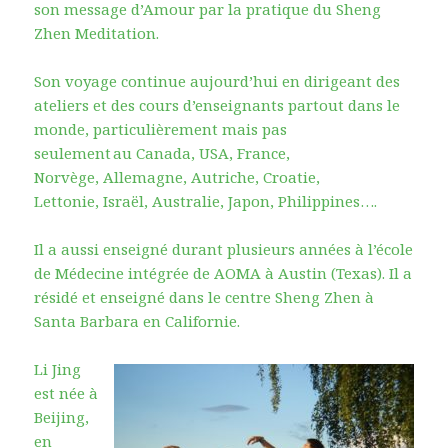
son message d’Amour par la pratique du Sheng
Zhen Meditation.
Son voyage continue aujourd’hui en dirigeant des
ateliers et des cours d’enseignants partout dans le
monde, particulièrement mais pas
seulement au Canada, USA, France,
Norvège, Allemagne, Autriche, Croatie,
Lettonie, Israël, Australie, Japon, Philippines….
Il a aussi enseigné durant plusieurs années à l’école
de Médecine intégrée de AOMA à Austin (Texas). Il a
résidé et enseigné dans le centre Sheng Zhen à
Santa Barbara en Californie.
Li Jing
est née à
Beijing,
en