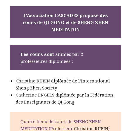
L’Association CASCADES propose des
cours de QI GONG et
de SHENG ZHEN
MEDITATON
Les cours sont
animés par 2
professeures diplômées :
Christine RUBIN
diplômée de l’International
Sheng Zhen Society
Catherine ENGELS
diplômée par la Fédération
des Enseignants de QI Gong
Quatre lieux de cours de SHENG ZHEN
MEDITATION (Professeur
Christine RUBIN
)