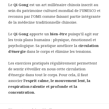
Le
Qi Gong
est un art millénaire chinois inscrit au
sein du patrimoine culturel mondial de l’UNESCO et
reconnu par l’OMS comme faisant partie intégrante
de la médecine traditionnelle chinoise.
Le
Qi Gong
apporte un
bien-être
puisqu’il agit sur
les trois plans humains : physique, émotionnel et
psychologique. Sa pratique améliore la
circulation
d’énergie
dans le corps et élimine les tensions.
Les exercices pratiqués régulièrement permettent
de sentir s’éveiller en nous cette circulation
d’énergie dans tout le corps. Pour cela, il faut
associer
l’esprit calme, le mouvement lent, la
respiration ralentie et profonde et la
concentration.