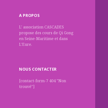
A PROPOS
L' association CASCADES
propose des cours de Qi Gong
en Seine-Maritime et dans
L'Eure.
NOUS CONTACTER
[contact-form-7 404 "Non
trouvé"]