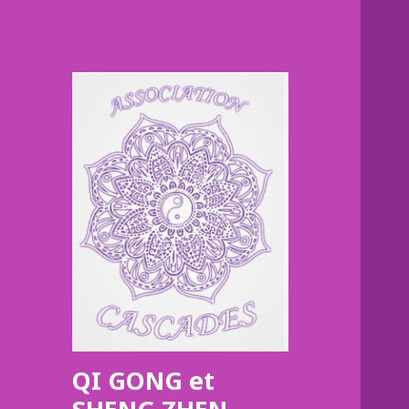
QI GONG et