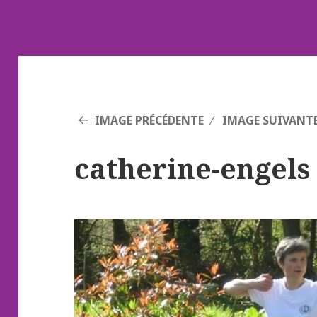
IMAGE PRÉCÉDENTE
IMAGE SUIVANT
catherine-engels