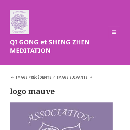
QI GONG et SHENG ZHEN
MENU
ET
MEDITATION
WIDGETS
IMAGE PRÉCÉDENTE
IMAGE SUIVANTE
logo mauve